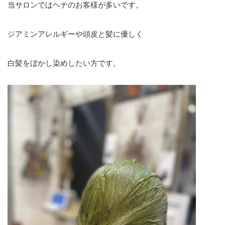
当サロンではヘナのお客様が多いです。
ジアミンアレルギーや頭皮と髪に優しく
白髪をぼかし染めしたい方です。