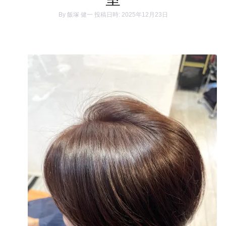
By
飯塚 健一
投稿日時: 2025年12月23日