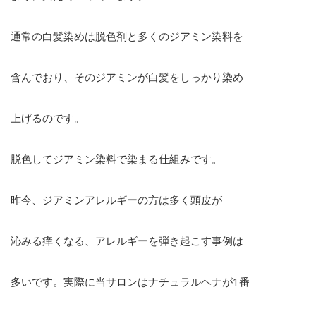
通常の白髪染めは脱色剤と多くのジアミン染料を
含んでおり、そのジアミンが白髪をしっかり染め
上げるのです。
脱色してジアミン染料で染まる仕組みです。
昨今、ジアミンアレルギーの方は多く頭皮が
沁みる痒くなる、アレルギーを弾き起こす事例は
多いです。実際に当サロンはナチュラルヘナが1番