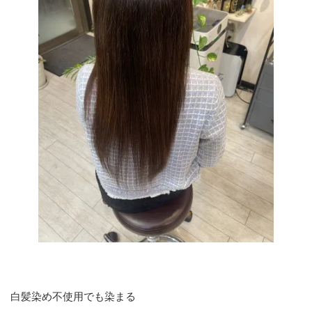
白髪染め不使用でも染まる