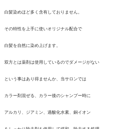
白髪染めほど多く含有しておりません。
その特性を上手に使いオリジナル配合で
白髪を自然に染め上げます。
双方とは薬剤は使用しているのでダメージがない
という事はあり得ませんか、当サロンでは
カラー剤混ぜる、カラー後のシャンプー時に
アルカリ、ジアミン、過酸化水素、銅イオン
をしっかり除去剤を使用して緩和、除去する処理