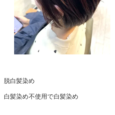
脱白髪染め
白髪染め不使用で白髪染め