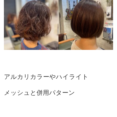
アルカリカラーやハイライト
メッシュと併用パターン