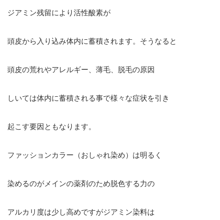
ジアミン残留により活性酸素が
頭皮から入り込み体内に蓄積されます。そうなると
頭皮の荒れやアレルギー、薄毛、脱毛の原因
しいては体内に蓄積される事で様々な症状を引き
起こす要因ともなります。
ファッションカラー（おしゃれ染め）は明るく
染めるのがメインの薬剤のため脱色する力の
アルカリ度は少し高めですがジアミン染料は