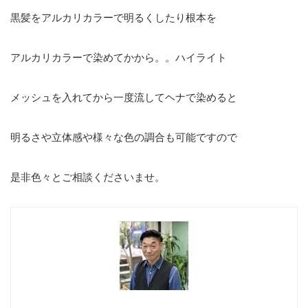
黒髪をアルカリカラーで明るくしたり根本を
アルカリカラーで染めてかから。。ハイライト
メッシュを入れてから一度流してヘナで染めると
明るさや立体感や様々な色の調合も可能ですので
是非色々とご相談くださいませ。