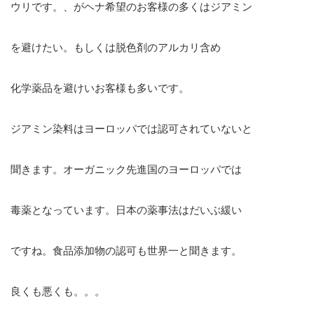
ウリです。、がヘナ希望のお客様の多くはジアミン
を避けたい。もしくは脱色剤のアルカリ含め
化学薬品を避けいお客様も多いです。
ジアミン染料はヨーロッパでは認可されていないと
聞きます。オーガニック先進国のヨーロッパでは
毒薬となっています。日本の薬事法はだいぶ緩い
ですね。食品添加物の認可も世界一と聞きます。
良くも悪くも。。。