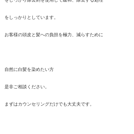
をしっかりとしています。
お客様の頭皮と髪への負担を極力、減らすために
自然に白髪を染めたい方
是非ご相談ください。
まずはカウンセリングだけでも大丈夫です。