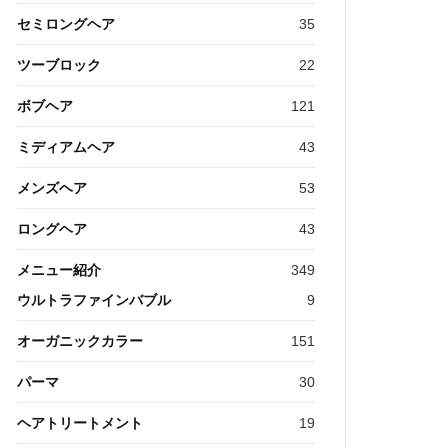
セミロングヘア
35
ツーブロック
22
ボブヘア
121
ミディアムヘア
43
メンズヘア
53
ロングヘア
43
メニュー紹介
349
ウルトラファインバブル
9
オーガニックカラー
151
パーマ
30
ヘアトリートメント
19