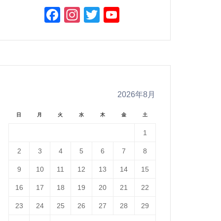
Facebook
Instagram
Twitter
YouTube
Channel
2026年8月
日
月
火
水
木
金
土
1
2
3
4
5
6
7
8
9
10
11
12
13
14
15
16
17
18
19
20
21
22
23
24
25
26
27
28
29