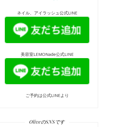
ネイル、アイラッシュ公式LINE
美容室LEMONade公式LINE
ご予約は公式LINEより
OliveのSNSです