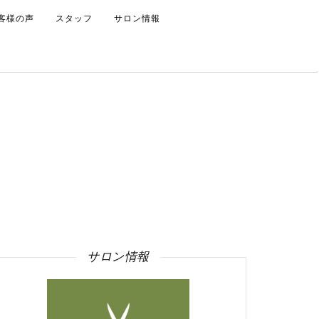
客様の声
スタッフ
サロン情報
サロン情報