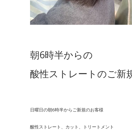
朝6時半からの
酸性ストレートのご新
日曜日の朝6時半からご新規のお客様
酸性ストレート、カット、トリートメント