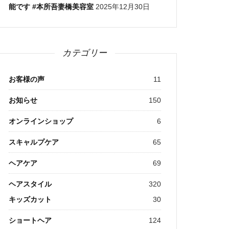
能です #本所吾妻橋美容室
2025年12月30日
カテゴリー
お客様の声
11
お知らせ
150
オンラインショップ
6
スキャルプケア
65
ヘアケア
69
ヘアスタイル
320
キッズカット
30
ショートヘア
124