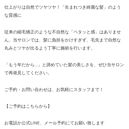
仕上がりは自然でツヤツヤ！「生まれつき綺麗な髪」のよう
な質感に
従来の縮毛矯正のような不自然な「ペタッと感」はありませ
ん。当サロンでは、髪に負担をかけすぎず、毛先まで自然な
丸みとツヤが出るよう丁寧に施術を行います。
「もう年だから
…
」と諦めていた髪の美しさを、ぜひ当サロン
で再発見してください。
ご予約・お問い合わせは、お気軽にスタッフまで！
【ご予約はこちらから】
お電話か公式LINE、メール予約にてお願い致します