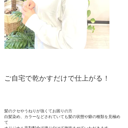
ご自宅で乾かすだけで仕上がる！
髪のクセやうねりが強くてお困りの方
白髪染め、カラーなどされていても髪の状態や癖の種類を見極め
て
オリジナル薬剤配合で塗り分けて施術させていただきます。