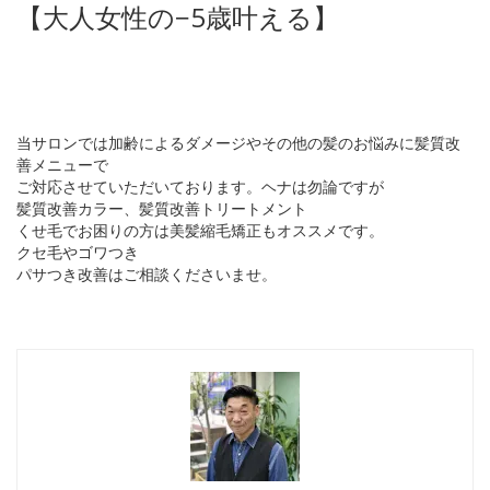
【大人女性の−5歳叶える】
当サロンでは加齢によるダメージやその他の髪のお悩みに髪質改
善メニューで
ご対応させていただいております。ヘナは勿論ですが
髪質改善カラー、髪質改善トリートメント
くせ毛でお困りの方は美髪縮毛矯正もオススメです。
クセ毛やゴワつき
パサつき改善はご相談くださいませ。