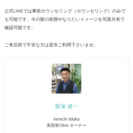
公式LINEでは事前カウンセリング（カウンセリング）のみで
も可能です。今の髪の状態やなりたいイメージを写真共有で
確認可能です。
ご来店前で不安な方は是非ご利用下さいませ。
飯塚 健一
Kenichi Iiduka
美容室Olive オーナー