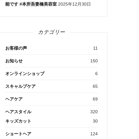
能です #本所吾妻橋美容室
2025年12月30日
カテゴリー
お客様の声
11
お知らせ
150
オンラインショップ
6
スキャルプケア
65
ヘアケア
69
ヘアスタイル
320
キッズカット
30
ショートヘア
124