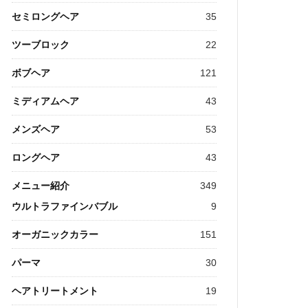
セミロングヘア
35
ツーブロック
22
ボブヘア
121
ミディアムヘア
43
メンズヘア
53
ロングヘア
43
メニュー紹介
349
ウルトラファインバブル
9
オーガニックカラー
151
パーマ
30
ヘアトリートメント
19