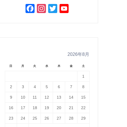
Facebook
Instagram
Twitter
YouTube
Channel
2026年8月
日
月
火
水
木
金
土
1
2
3
4
5
6
7
8
9
10
11
12
13
14
15
16
17
18
19
20
21
22
23
24
25
26
27
28
29