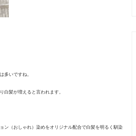
は多いですね。
り白髪が増えると言われます。
ョン（おしゃれ）染めをオリジナル配合で白髪を明るく馴染