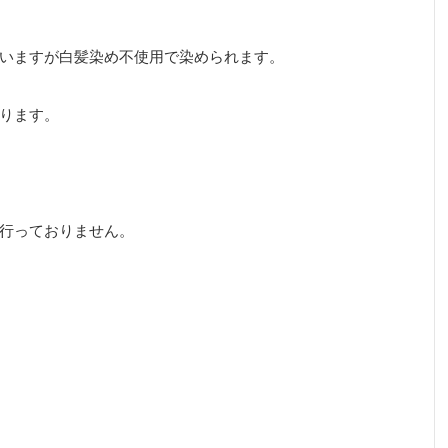
いますが白髪染め不使用で染められます。
ります。
行っておりません。