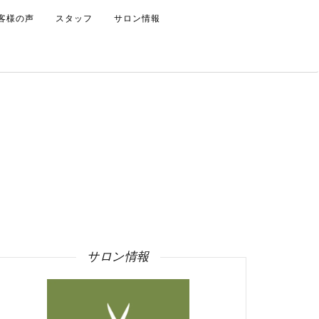
客様の声
スタッフ
サロン情報
サロン情報