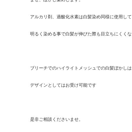
アルカリ剤、過酸化水素は白髪染め同様に使用して
明るく染める事で白髪が伸びた際も目立ちにくくな
ブリーチでのハイライトメッシュでの白髪ぼかしは
デザインとしてはお受け可能です
是非ご相談くださいませ。