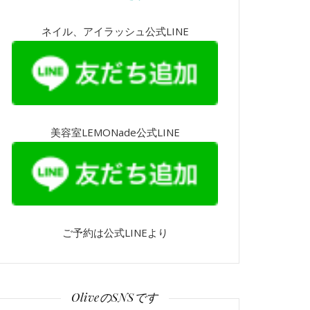
ネイル、アイラッシュ公式LINE
美容室LEMONade公式LINE
ご予約は公式LINEより
OliveのSNSです