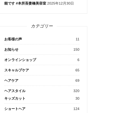
能です #本所吾妻橋美容室
2025年12月30日
カテゴリー
お客様の声
11
お知らせ
150
オンラインショップ
6
スキャルプケア
65
ヘアケア
69
ヘアスタイル
320
キッズカット
30
ショートヘア
124