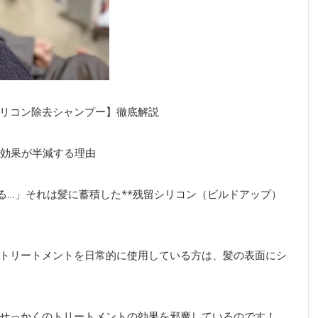
リコン除去シャンプー】徹底解説
ト効果が半減する理由
る…」それは髪に蓄積した**残留シリコン（ビルドアップ）
トリートメントを日常的に使用している方は、髪の表面にシ
せっかくのトリートメントの効果を邪魔しているのです！