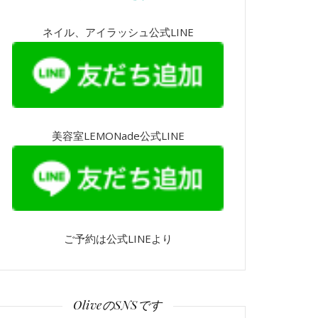
ネイル、アイラッシュ公式LINE
美容室LEMONade公式LINE
ご予約は公式LINEより
OliveのSNSです