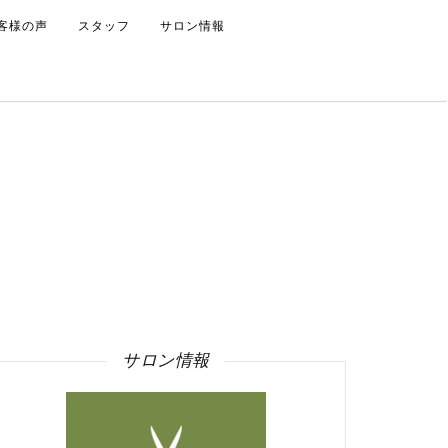
客様の声
スタッフ
サロン情報
サロン情報