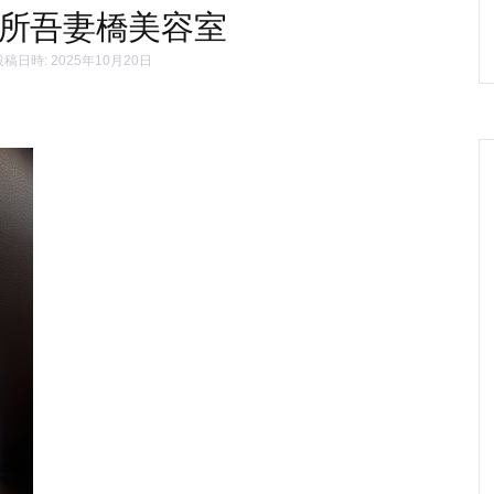
本所吾妻橋美容室
稿日時: 2025年10月20日