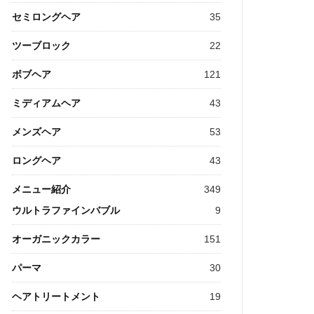
セミロングヘア
35
ツーブロック
22
ボブヘア
121
ミディアムヘア
43
メンズヘア
53
ロングヘア
43
メニュー紹介
349
ウルトラファインバブル
9
オーガニックカラー
151
パーマ
30
ヘアトリートメント
19