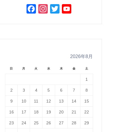
Facebook
Instagram
Twitter
YouTube
Channel
2026年8月
日
月
火
水
木
金
土
1
2
3
4
5
6
7
8
9
10
11
12
13
14
15
16
17
18
19
20
21
22
23
24
25
26
27
28
29