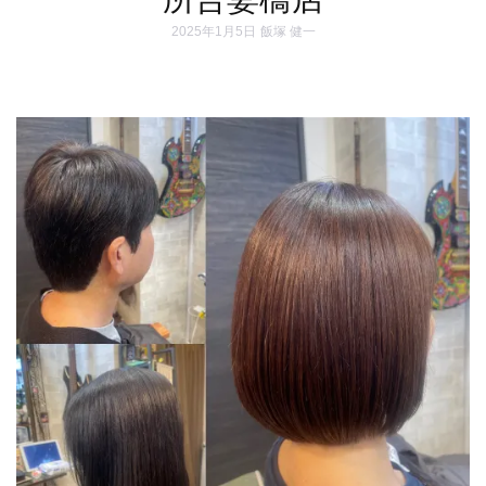
2025年1月5日
飯塚 健一