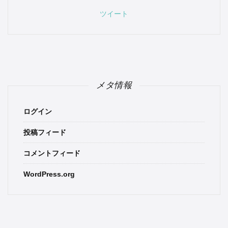
ツイート
メタ情報
ログイン
投稿フィード
コメントフィード
WordPress.org