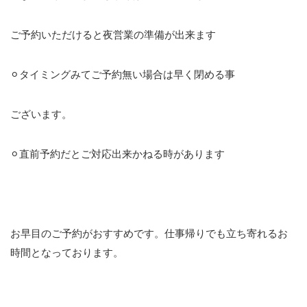
ご予約いただけると夜営業の準備が出来ます
⚪︎タイミングみてご予約無い場合は早く閉める事
ございます。
⚪︎直前予約だとご対応出来かねる時があります
お早目のご予約がおすすめです。仕事帰りでも立ち寄れるお
時間となっております。