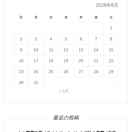
2026年8月
日
月
火
水
木
金
土
1
2
3
4
5
6
7
8
9
10
11
12
13
14
15
16
17
18
19
20
21
22
23
24
25
26
27
28
29
30
31
« 5月
最近の投稿