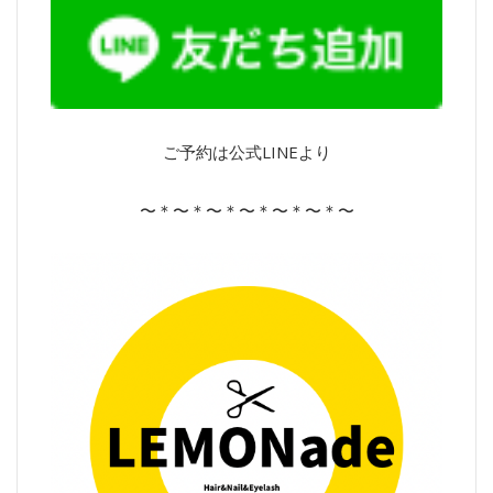
ご予約は公式LINEより
〜＊〜＊〜＊〜＊〜＊〜＊〜