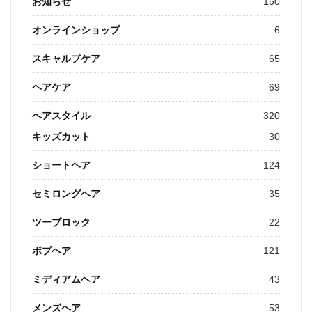
お知らせ
150
オンラインショップ
6
スキャルプケア
65
ヘアケア
69
ヘアスタイル
320
キッズカット
30
ショートヘア
124
セミロングヘア
35
ツーブロック
22
ボブヘア
121
ミディアムヘア
43
メンズヘア
53