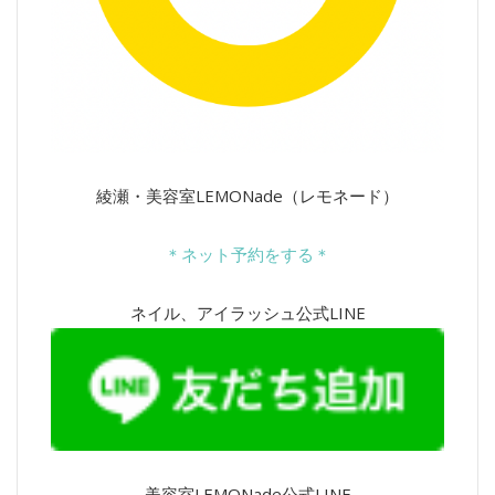
綾瀬・美容室LEMONade（レモネード）
＊ネット予約をする＊
ネイル、アイラッシュ公式LINE
美容室LEMONade公式LINE