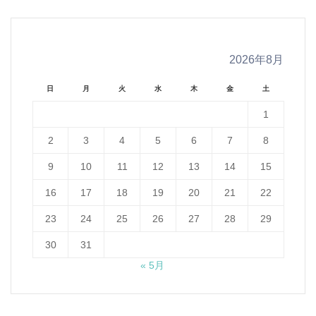
2026年8月
日
月
火
水
木
金
土
1
2
3
4
5
6
7
8
9
10
11
12
13
14
15
16
17
18
19
20
21
22
23
24
25
26
27
28
29
30
31
« 5月