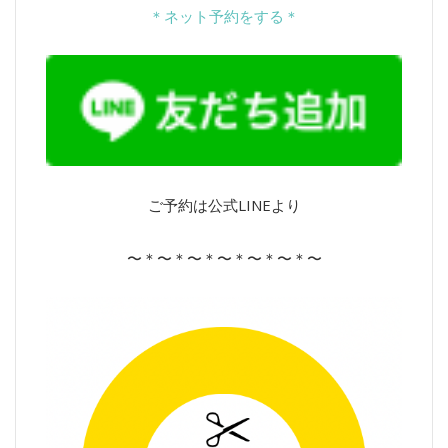
＊ネット予約をする＊
ご予約は公式LINEより
〜＊〜＊〜＊〜＊〜＊〜＊〜