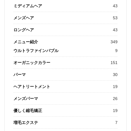
ミディアムヘア
43
メンズヘア
53
ロングヘア
43
メニュー紹介
349
ウルトラファインバブル
9
オーガニックカラー
151
パーマ
30
ヘアトリートメント
19
メンズパーマ
26
優しく縮毛矯正
19
増毛エクステ
7