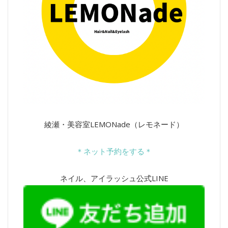
綾瀬・美容室LEMONade（レモネード）
＊ネット予約をする＊
ネイル、アイラッシュ公式LINE