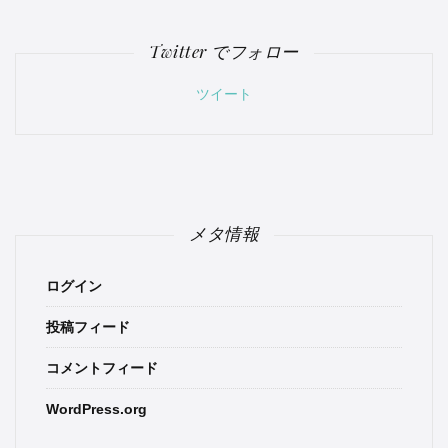
Twitter でフォロー
ツイート
メタ情報
ログイン
投稿フィード
コメントフィード
WordPress.org