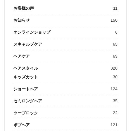
お客様の声
11
お知らせ
150
オンラインショップ
6
スキャルプケア
65
ヘアケア
69
ヘアスタイル
320
キッズカット
30
ショートヘア
124
セミロングヘア
35
ツーブロック
22
ボブヘア
121