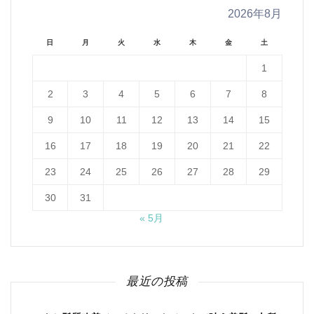
2026年8月
日
月
火
水
木
金
土
1
2
3
4
5
6
7
8
9
10
11
12
13
14
15
16
17
18
19
20
21
22
23
24
25
26
27
28
29
30
31
« 5月
最近の投稿