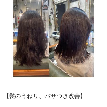
【髪のうねり、パサつき改善】