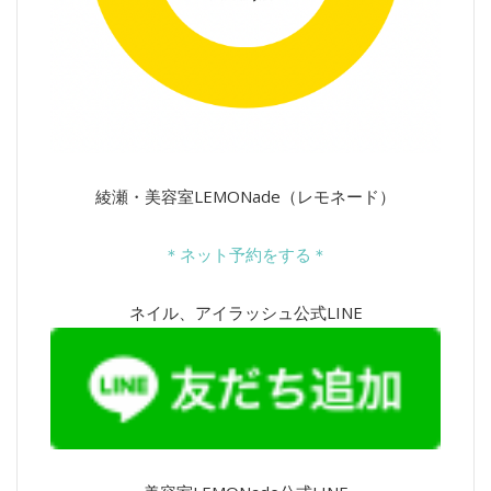
綾瀬・美容室LEMONade（レモネード）
＊ネット予約をする＊
ネイル、アイラッシュ公式LINE