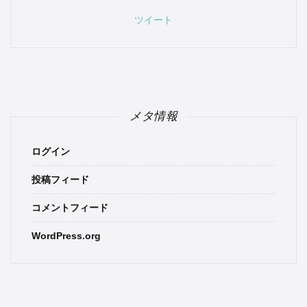
ツイート
メタ情報
ログイン
投稿フィード
コメントフィード
WordPress.org