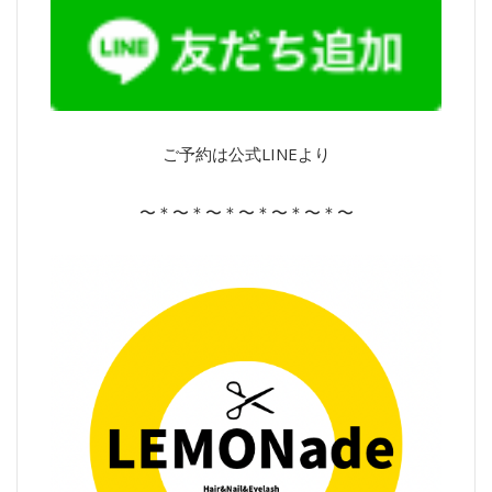
ご予約は公式LINEより
〜＊〜＊〜＊〜＊〜＊〜＊〜