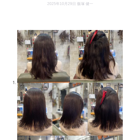
2025年10月29日
飯塚 健一