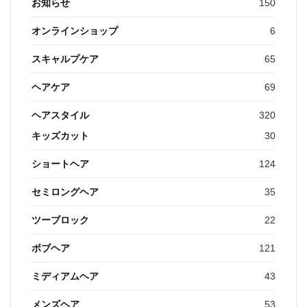
お知らせ
150
オンラインショップ
6
スキャルプケア
65
ヘアケア
69
ヘアスタイル
320
キッズカット
30
ショートヘア
124
セミロングヘア
35
ツーブロック
22
ボブヘア
121
ミディアムヘア
43
メンズヘア
53