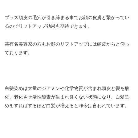
プラス頭皮の毛穴が引き締まる事でお顔の皮膚と繋がってい
るのでリフトアップ効果も期待できます。
某有名美容家の方もお顔のリフトアップには頭皮からと仰っ
ております。
白髪染めは大量のジアミンや化学物質が含まれ頭皮と髪を酸
化、老化させ活性酸素が生まれ良くない状態になり、白髪染
めをすればするほど白髪が増えると昨今は言われています。