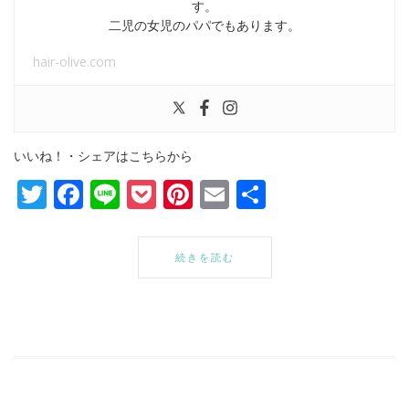
す。
二児の女児のパパでもあります。
hair-olive.com
いいね！・シェアはこちらから
Twitter
Facebook
Line
Pocket
Pinterest
Email
共
有
続きを読む