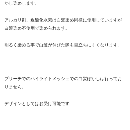
かし染めします。
アルカリ剤、過酸化水素は白髪染め同様に使用していますが
白髪染め不使用で染められます。
明るく染める事で白髪が伸びた際も目立ちにくくなります。
ブリーチでのハイライトメッシュでの白髪ぼかしは行ってお
りません。
デザインとしてはお受け可能です