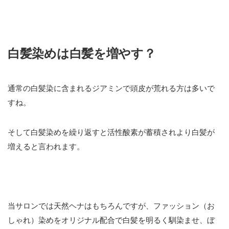
白髪染めは白髪を増やす？
通常の白髪染に含まれるジアミンで頭皮が荒れる方は多いで
すね。
そして白髪染めを繰り返すと活性酸素が蓄積されより白髪が
増えると言われます。
当サロンでは天然ヘナはもちろんですが、ファッション（お
しゃれ）染めをオリジナル配合で白髪を明るく馴染ませ、ぼ