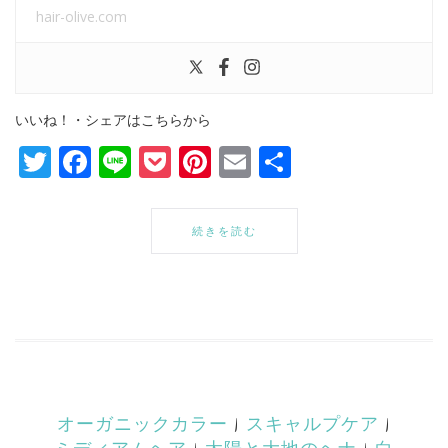
hair-olive.com
いいね！・シェアはこちらから
Twitter
Facebook
Line
Pocket
Pinterest
Email
共
有
続きを読む
オーガニックカラー
|
スキャルプケア
|