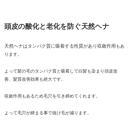
頭皮の酸化と老化を防ぐ天然ヘナ
天然ヘナはタンパク質に吸着する性質があり収斂作用
もあ
ります。
よって髪の毛のタンパク質と吸着して白髪も染まり頭皮改
善、髪質改善効果も絶大です。
収斂作用もあるため毛穴を引き締めてくれます。
よって毛穴が締まる事で抜け毛が減ります。