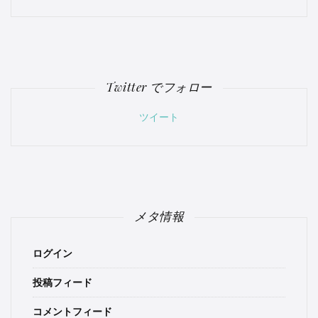
Twitter でフォロー
ツイート
メタ情報
ログイン
投稿フィード
コメントフィード