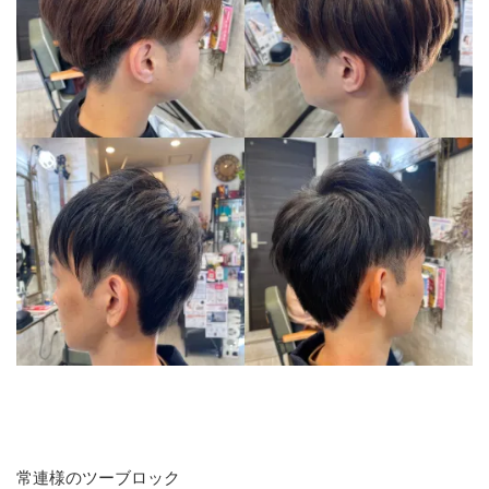
常連様のツーブロック