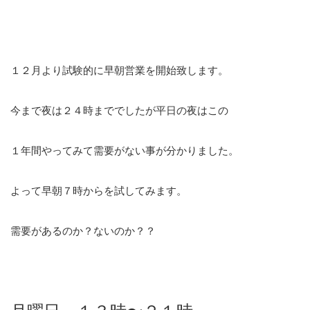
１２月より試験的に早朝営業を開始致します。
今まで夜は２４時まででしたが平日の夜はこの
１年間やってみて需要がない事が分かりました。
よって早朝７時からを試してみます。
需要があるのか？ないのか？？