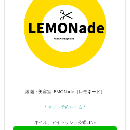
綾瀬・美容室LEMONade（レモネード）
＊ネット予約をする＊
ネイル、アイラッシュ公式LINE