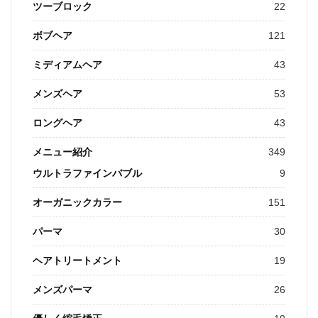
ツーブロック
22
ボブヘア
121
ミディアムヘア
43
メンズヘア
53
ロングヘア
43
メニュー紹介
349
ウルトラファインバブル
9
オーガニックカラー
151
パーマ
30
ヘアトリートメント
19
メンズパーマ
26