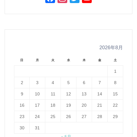
Channel
2026年8月
日
月
火
水
木
金
土
1
2
3
4
5
6
7
8
9
10
11
12
13
14
15
16
17
18
19
20
21
22
23
24
25
26
27
28
29
30
31
« 5月