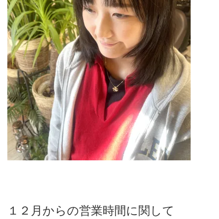
１２
月からの営業時間に関して