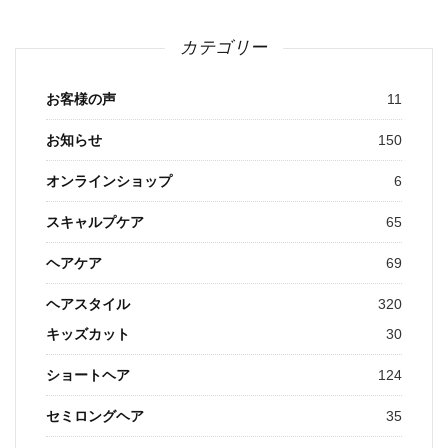
カテゴリー
お客様の声
11
お知らせ
150
オンラインショップ
6
スキャルプケア
65
ヘアケア
69
ヘアスタイル
320
キッズカット
30
ショートヘア
124
セミロングヘア
35