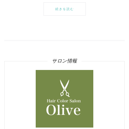
続きを読む
サロン情報