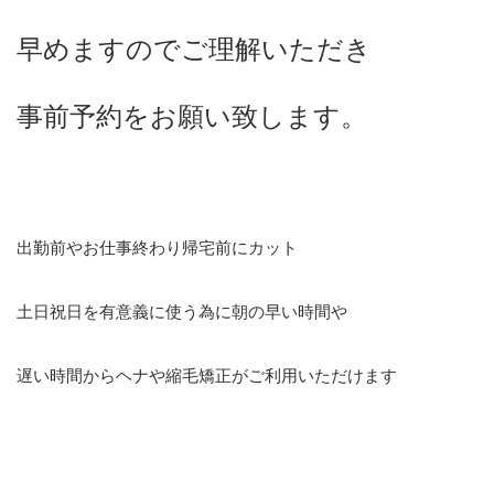
早めますのでご理解いただき
事前予約をお願い
致します。
出勤前やお仕事終わり帰宅前にカット
土日祝日を有意義に使う為に朝の早い時間や
遅い時間からヘナや縮毛矯正がご利用いただけます