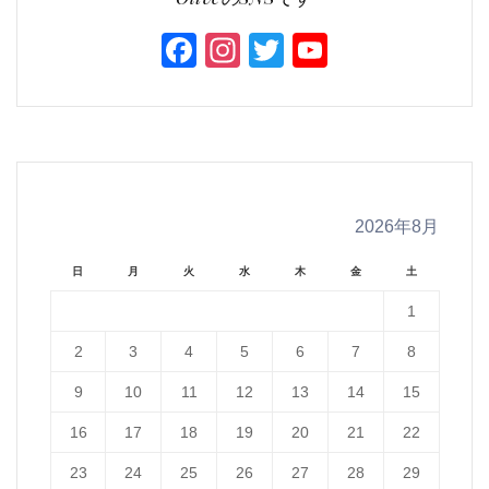
Facebook
Instagram
Twitter
YouTube
Channel
2026年8月
日
月
火
水
木
金
土
1
2
3
4
5
6
7
8
9
10
11
12
13
14
15
16
17
18
19
20
21
22
23
24
25
26
27
28
29