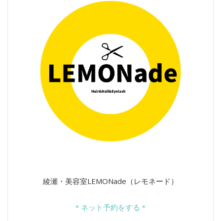
綾瀬・美容室LEMONade（レモネード）
＊ネット予約をする＊