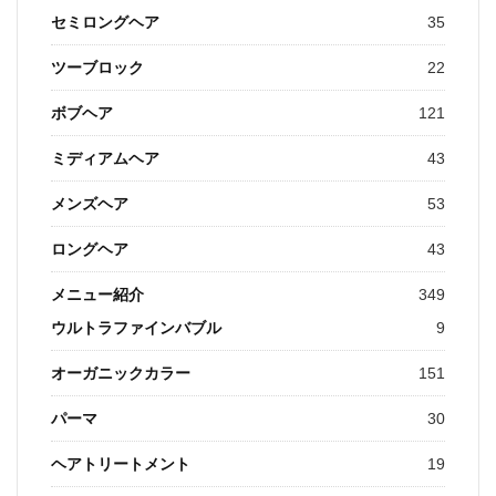
セミロングヘア
35
ツーブロック
22
ボブヘア
121
ミディアムヘア
43
メンズヘア
53
ロングヘア
43
メニュー紹介
349
ウルトラファインバブル
9
オーガニックカラー
151
パーマ
30
ヘアトリートメント
19