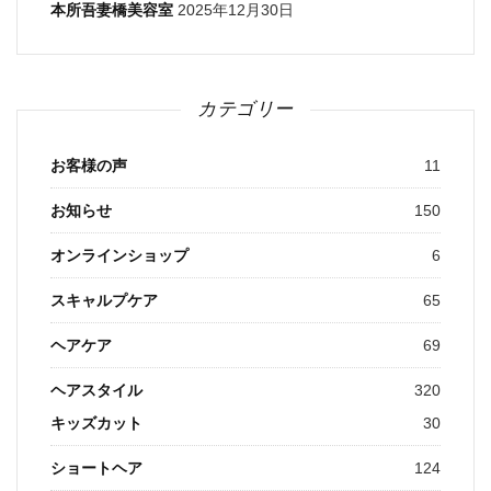
本所吾妻橋美容室
2025年12月30日
カテゴリー
お客様の声
11
お知らせ
150
オンラインショップ
6
スキャルプケア
65
ヘアケア
69
ヘアスタイル
320
キッズカット
30
ショートヘア
124