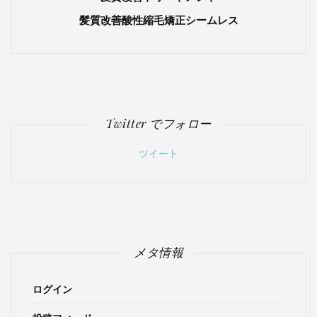
髪質改善酸性縮毛矯正シームレス
Twitter でフォロー
ツイート
メタ情報
ログイン