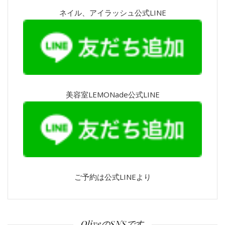
ネイル、アイラッシュ公式LINE
美容室LEMONade公式LINE
ご予約は公式LINEより
OliveのSNSです