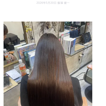
2026年5月20日
飯塚 健一