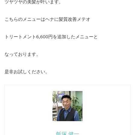
ツヤツヤの美髪が叶います。
こちらのメニューはヘナに髪質改善メテオ
トリートメント6,600円を追加したメニューと
なっております。
是非お試しください。
飯塚 健一